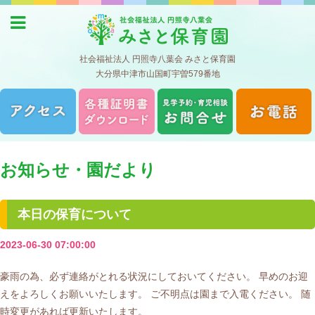
お知らせ・園だより
本日の保育について
2023-06-30 07:00:00
豪雨の為、必ず連絡がとれる状況にしておいてください。 早めのお迎
えをよろしくお願いいたします。 ご不明点は園まで入電ください。 随
時変更があれば更新いたします。