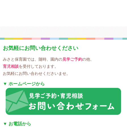
みさと保育園では、随時、園内の
見学ご予約
の他、
育児相談
を受付しております。
お気軽にお問い合わせくださいませ。