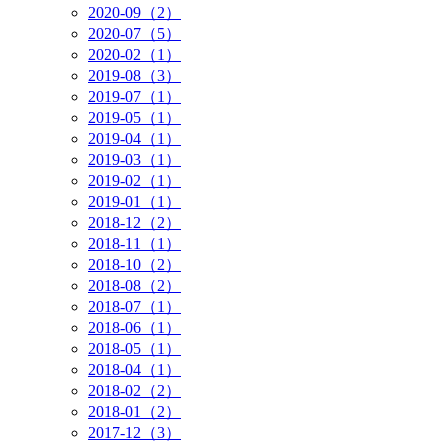
2020-09（2）
2020-07（5）
2020-02（1）
2019-08（3）
2019-07（1）
2019-05（1）
2019-04（1）
2019-03（1）
2019-02（1）
2019-01（1）
2018-12（2）
2018-11（1）
2018-10（2）
2018-08（2）
2018-07（1）
2018-06（1）
2018-05（1）
2018-04（1）
2018-02（2）
2018-01（2）
2017-12（3）