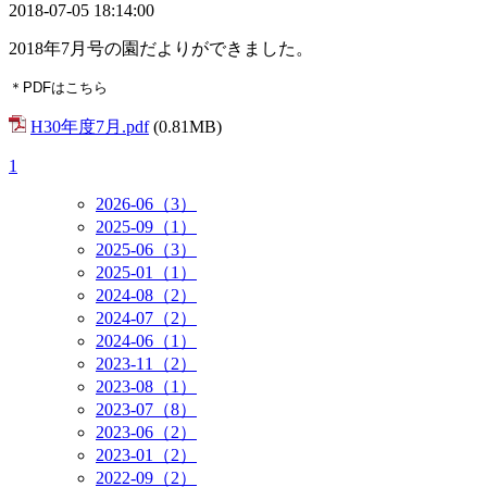
2018-07-05 18:14:00
2018年7月号の園だよりができました。
＊PDFはこちら
H30年度7月.pdf
(0.81MB)
1
2026-06（3）
2025-09（1）
2025-06（3）
2025-01（1）
2024-08（2）
2024-07（2）
2024-06（1）
2023-11（2）
2023-08（1）
2023-07（8）
2023-06（2）
2023-01（2）
2022-09（2）