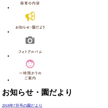
お知らせ・園だより
2018年7月号の園だより