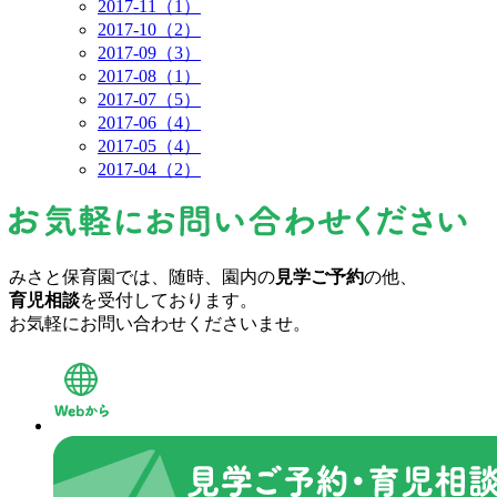
2017-11（1）
2017-10（2）
2017-09（3）
2017-08（1）
2017-07（5）
2017-06（4）
2017-05（4）
2017-04（2）
みさと保育園では、随時、園内の
見学ご予約
の他、
育児相談
を受付しております。
お気軽にお問い合わせくださいませ。