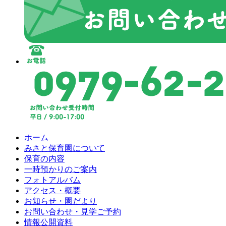
ホーム
みさと保育園について
保育の内容
一時預かりのご案内
フォトアルバム
アクセス・概要
お知らせ・園だより
お問い合わせ・見学ご予約
情報公開資料