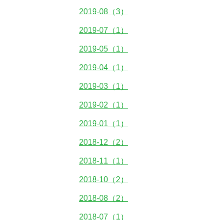
2019-08（3）
2019-07（1）
2019-05（1）
2019-04（1）
2019-03（1）
2019-02（1）
2019-01（1）
2018-12（2）
2018-11（1）
2018-10（2）
2018-08（2）
2018-07（1）