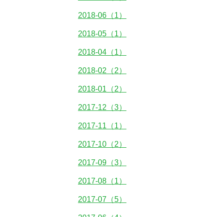
2018-06（1）
2018-05（1）
2018-04（1）
2018-02（2）
2018-01（2）
2017-12（3）
2017-11（1）
2017-10（2）
2017-09（3）
2017-08（1）
2017-07（5）