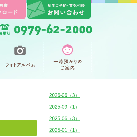
2026-06（3）
2025-09（1）
2025-06（3）
2025-01（1）