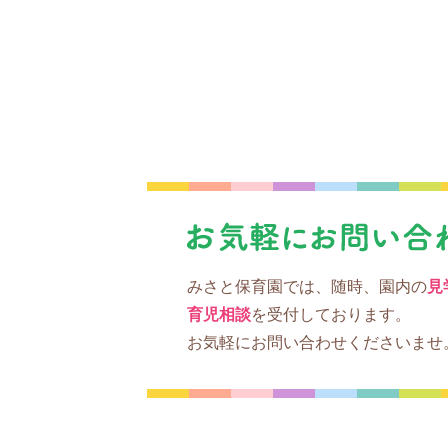
みさと保育園では、随時、園内の
見
育児相談
を受付しております。
お気軽にお問い合わせくださいませ