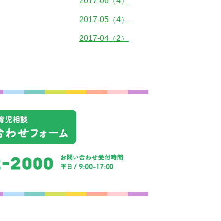
2017-06（4）
2017-05（4）
2017-04（2）