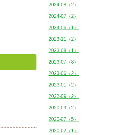
2024-08（2）
2024-07（2）
2024-06（1）
2023-11（2）
2023-08（1）
2023-07（8）
2023-06（2）
2023-01（2）
2022-09（2）
2020-09（2）
2020-07（5）
2020-02（1）