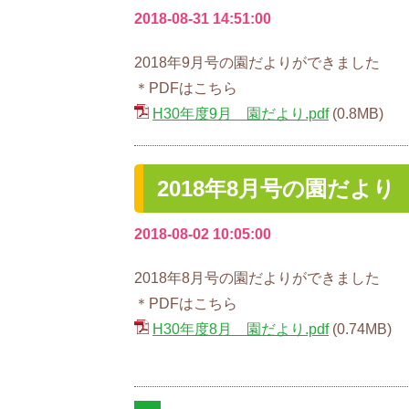
2018-08-31 14:51:00
2018年9月号の園だよりができました
＊PDFはこちら
H30年度9月 園だより.pdf
(0.8MB)
2018年8月号の園だより
2018-08-02 10:05:00
2018年8月号の園だよりができました
＊PDFはこちら
H30年度8月 園だより.pdf
(0.74MB)