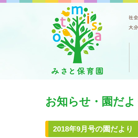
お知らせ・園だよ
2018年9月号の園だより