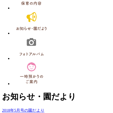
お知らせ・園だより
2018年5月号の園だより