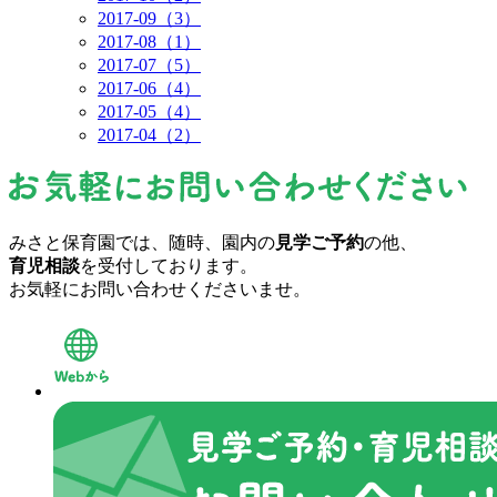
2017-09（3）
2017-08（1）
2017-07（5）
2017-06（4）
2017-05（4）
2017-04（2）
みさと保育園では、随時、園内の
見学ご予約
の他、
育児相談
を受付しております。
お気軽にお問い合わせくださいませ。