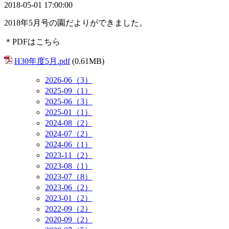
2018-05-01 17:00:00
2018年5月号の園だよりができました。
＊PDFはこちら
H30年度5月.pdf
(0.61MB)
2026-06（3）
2025-09（1）
2025-06（3）
2025-01（1）
2024-08（2）
2024-07（2）
2024-06（1）
2023-11（2）
2023-08（1）
2023-07（8）
2023-06（2）
2023-01（2）
2022-09（2）
2020-09（2）