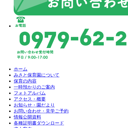
ホーム
みさと保育園について
保育の内容
一時預かりのご案内
フォトアルバム
アクセス・概要
お知らせ・園だより
お問い合わせ・見学ご予約
情報公開資料
各種証明書ダウンロード