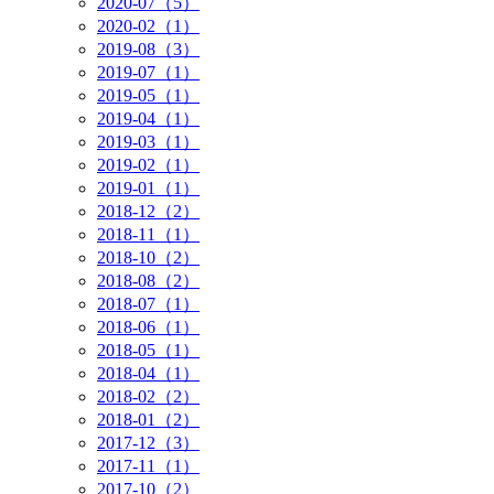
2020-07（5）
2020-02（1）
2019-08（3）
2019-07（1）
2019-05（1）
2019-04（1）
2019-03（1）
2019-02（1）
2019-01（1）
2018-12（2）
2018-11（1）
2018-10（2）
2018-08（2）
2018-07（1）
2018-06（1）
2018-05（1）
2018-04（1）
2018-02（2）
2018-01（2）
2017-12（3）
2017-11（1）
2017-10（2）