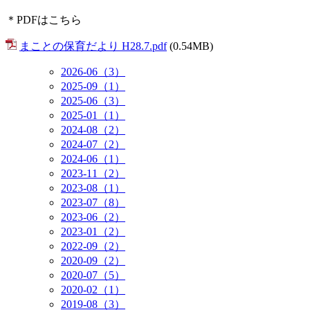
＊PDFはこちら
まことの保育だより H28.7.pdf
(0.54MB)
2026-06（3）
2025-09（1）
2025-06（3）
2025-01（1）
2024-08（2）
2024-07（2）
2024-06（1）
2023-11（2）
2023-08（1）
2023-07（8）
2023-06（2）
2023-01（2）
2022-09（2）
2020-09（2）
2020-07（5）
2020-02（1）
2019-08（3）