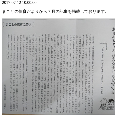
2017-07-12 10:00:00
まことの保育だよりから７月の記事を掲載しております。