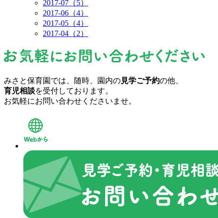
2017-07（5）
2017-06（4）
2017-05（4）
2017-04（2）
みさと保育園では、随時、園内の
見学ご予約
の他、
育児相談
を受付しております。
お気軽にお問い合わせくださいませ。