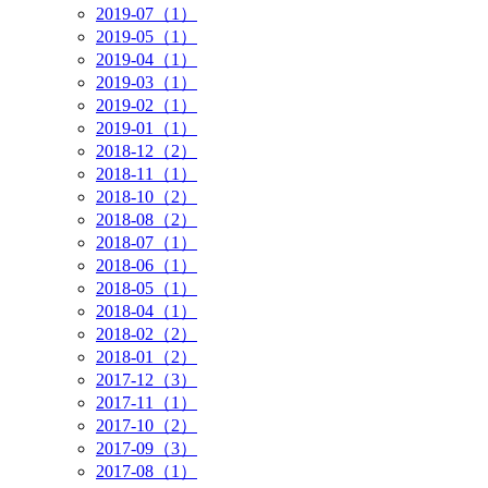
2019-07（1）
2019-05（1）
2019-04（1）
2019-03（1）
2019-02（1）
2019-01（1）
2018-12（2）
2018-11（1）
2018-10（2）
2018-08（2）
2018-07（1）
2018-06（1）
2018-05（1）
2018-04（1）
2018-02（2）
2018-01（2）
2017-12（3）
2017-11（1）
2017-10（2）
2017-09（3）
2017-08（1）